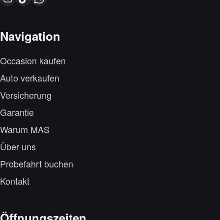
Navigation
Occasion kaufen
Auto verkaufen
Versicherung
Garantie
Warum MAS
Über uns
Probefahrt buchen
Kontakt
Öffnungszeiten