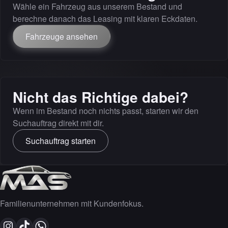
Wähle ein Fahrzeug aus unserem Bestand und
berechne danach das Leasing mit klaren Eckdaten.
Fahrzeuge ansehen
Nicht das Richtige dabei?
Wenn im Bestand noch nichts passt, starten wir den
Suchauftrag direkt mit dir.
Suchauftrag starten
Familienunternehmen mit Kundenfokus.