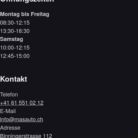
Montag bis Freitag
08:30-12:15
13:30-18:30
Samstag
10:00-12:15
12:45-15:00
Kontakt
Telefon
+41 61 551 02 12
E-Mail
info@masauto.ch
Adresse
Binningerstrasse 112