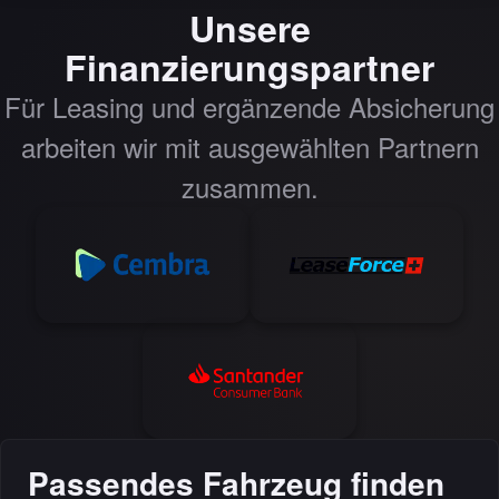
Unsere
Finanzierungspartner
Für Leasing und ergänzende Absicherung
arbeiten wir mit ausgewählten Partnern
zusammen.
Passendes Fahrzeug finden