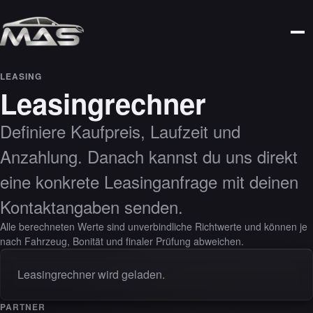
LEASING
Leasingrechner
Definiere Kaufpreis, Laufzeit und
Anzahlung. Danach kannst du uns direkt
eine konkrete Leasinganfrage mit deinen
Kontaktangaben senden.
Alle berechneten Werte sind unverbindliche Richtwerte und können je
nach Fahrzeug, Bonität und finaler Prüfung abweichen.
Leasingrechner wird geladen.
PARTNER