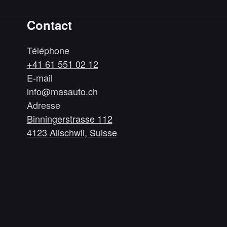
Contact
Téléphone
+41 61 551 02 12
E-mail
info@masauto.ch
Adresse
Binningerstrasse 112
4123 Allschwil, Suisse