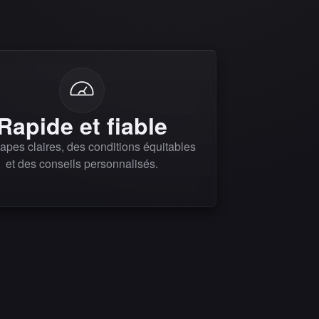
Rapide et fiable
apes claires, des conditions équitables
et des conseils personnalisés.