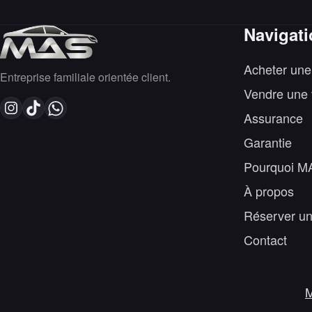
Navigat
Acheter une
Entreprise familiale orientée client.
Vendre une 
Assurance
Garantie
Pourquoi M
À propos
Réserver un
Contact
M