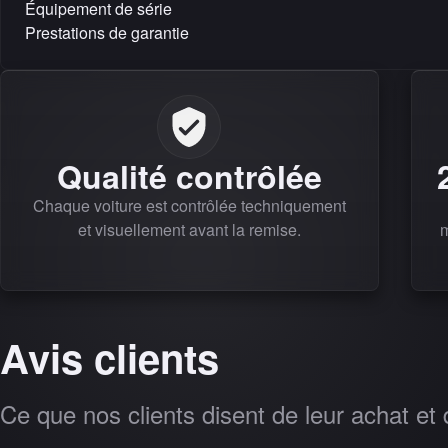
Équipement de série
Prestations de garantie
Qualité contrôlée
Chaque voiture est contrôlée techniquement
et visuellement avant la remise.
m
Avis clients
Ce que nos clients disent de leur achat et