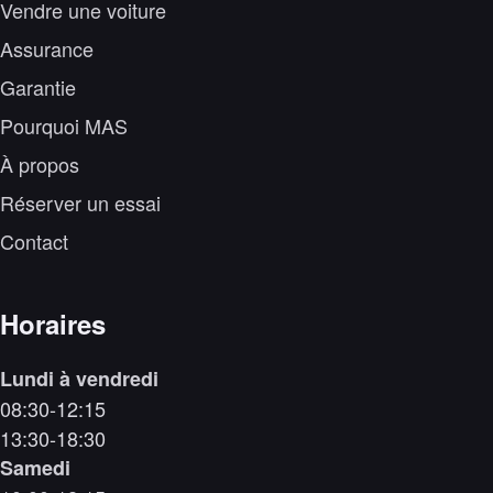
Vendre une voiture
Assurance
Garantie
Pourquoi MAS
À propos
Réserver un essai
Contact
Horaires
Lundi à vendredi
08:30-12:15
13:30-18:30
Samedi