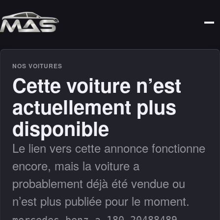
NOS VOITURES
Cette voiture n’est
actuellement plus
disponible
Le lien vers cette annonce fonctionne
encore, mais la voiture a
probablement déjà été vendue ou
n’est plus publiée pour le moment.