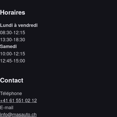
Horaires
Lundi à vendredi
08:30-12:15
13:30-18:30
Samedi
10:00-12:15
12:45-15:00
Contact
Téléphone
+41 61 551 02 12
E-mail
info@masauto.ch