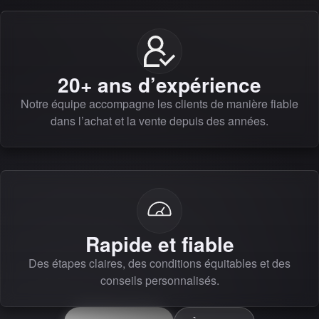
20+ ans d’expérience
Notre équipe accompagne les clients de manière fiable
dans l’achat et la vente depuis des années.
Rapide et fiable
Des étapes claires, des conditions équitables et des
conseils personnalisés.