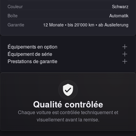
Couleur
Schwarz
Boîte
Automatik
Garantie
12 Monate • bis 20'000 km • ab Auslieferung
Équipements en option
Équipement de série
Prestations de garantie
Qualité contrôlée
Chaque voiture est contrôlée techniquement et
visuellement avant la remise.