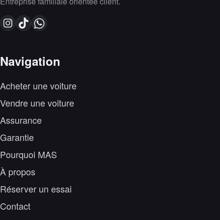
Entreprise familiale orientée client.
Navigation
Acheter une voiture
Vendre une voiture
Assurance
Garantie
Pourquoi MAS
À propos
Réserver un essai
Contact