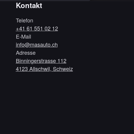
Kontakt
Telefon
+41 61 551 02 12
E-Mail
info@masauto.ch
Adresse
Binningerstrasse 112
4123 Allschwil, Schweiz