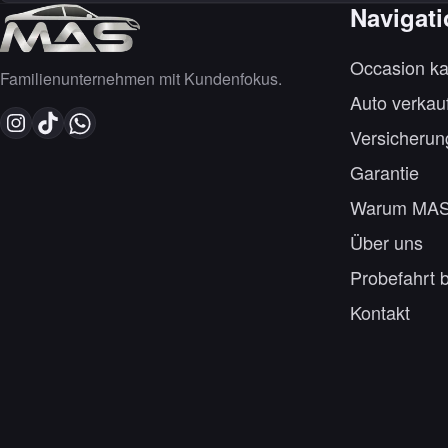
Navigat
Occasion ka
Familienunternehmen mit Kundenfokus.
Auto verkau
Versicherun
Garantie
Warum MA
Über uns
Probefahrt 
Kontakt