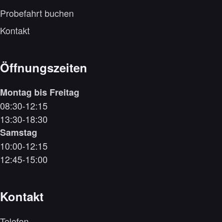
Probefahrt buchen
Kontakt
Öffnungszeiten
Montag bis Freitag
08:30-12:15
13:30-18:30
Samstag
10:00-12:15
12:45-15:00
Kontakt
Telefon