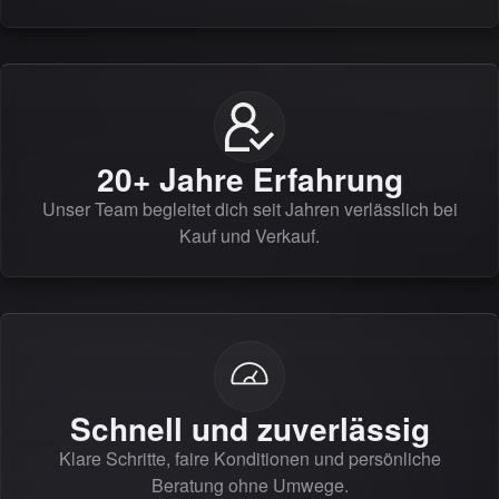
20+ Jahre Erfahrung
Unser Team begleitet dich seit Jahren verlässlich bei
Kauf und Verkauf.
Schnell und zuverlässig
Klare Schritte, faire Konditionen und persönliche
Beratung ohne Umwege.