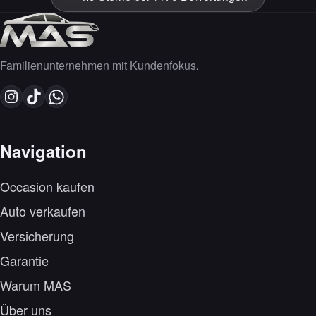
Familienunternehmen mit Kundenfokus.
Navigation
Occasion kaufen
Auto verkaufen
Versicherung
Garantie
Warum MAS
Über uns