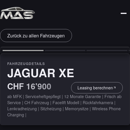
Zurück zu allen Fahrzeugen
‹
›
FAHRZEUGDETAILS
JAGUAR XE
CHF 16'900
Leasing berechnen
ab MFK | Serviceheftgepflegt | 12 Monate Garantie | Frisch ab
Service | CH Fahrzeug | Facelift Modell | Rückfahrkamera |
Lenkradheizung | Sitzheizung | Memorysitze | Wireless Phone
Charging |