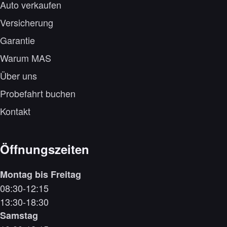
Auto verkaufen
Versicherung
Garantie
Warum MAS
Über uns
Probefahrt buchen
Kontakt
Öffnungszeiten
Montag bis Freitag
08:30-12:15
13:30-18:30
Samstag