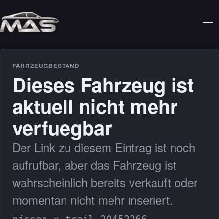
FAHRZEUGBESTAND
Dieses Fahrzeug ist
aktuell nicht mehr
verfuegbar
Der Link zu diesem Eintrag ist noch
aufrufbar, aber das Fahrzeug ist
wahrscheinlich bereits verkauft oder
momentan nicht mehr inseriert.