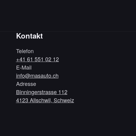
Kontakt
Telefon
+41 61 551 02 12
E-Mail
info@masauto.ch
Adresse
Binningerstrasse 112
4123 Allschwil, Schweiz