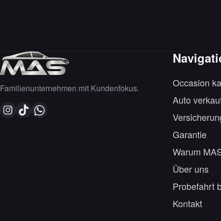
Navigat
Occasion ka
Familienunternehmen mit Kundenfokus.
Auto verkau
Versicherun
Garantie
Warum MA
Über uns
Probefahrt 
Kontakt