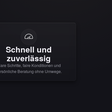
Schnell und
zuverlässig
lare Schritte, faire Konditionen und
rsönliche Beratung ohne Umwege.