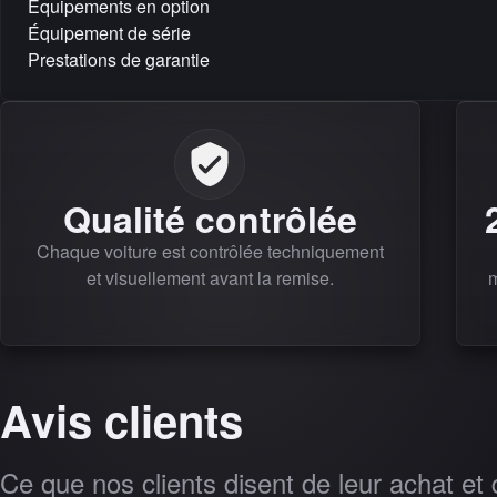
Équipements en option
Équipement de série
Prestations de garantie
Qualité contrôlée
Chaque voiture est contrôlée techniquement
et visuellement avant la remise.
m
Avis clients
Ce que nos clients disent de leur achat et