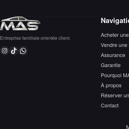
Navigat
Acheter une
Entreprise familiale orientée client.
Vendre une 
Assurance
Garantie
Pourquoi M
À propos
Réserver un
Contact
M