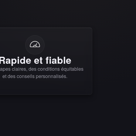
Rapide et fiable
apes claires, des conditions équitables
et des conseils personnalisés.