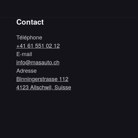
Contact
Téléphone
+41 61 551 02 12
E-mail
info@masauto.ch
Adresse
Binningerstrasse 112
4123 Allschwil, Suisse